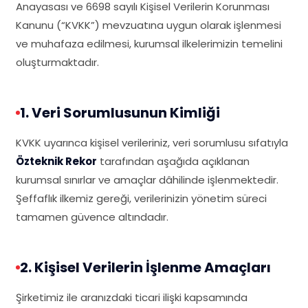
Anayasası ve 6698 sayılı Kişisel Verilerin Korunması
Kanunu (“KVKK”) mevzuatına uygun olarak işlenmesi
ve muhafaza edilmesi, kurumsal ilkelerimizin temelini
oluşturmaktadır.
1. Veri Sorumlusunun Kimliği
KVKK uyarınca kişisel verileriniz, veri sorumlusu sıfatıyla
Özteknik Rekor
tarafından aşağıda açıklanan
kurumsal sınırlar ve amaçlar dâhilinde işlenmektedir.
Şeffaflık ilkemiz gereği, verilerinizin yönetim süreci
tamamen güvence altındadır.
2. Kişisel Verilerin İşlenme Amaçları
Şirketimiz ile aranızdaki ticari ilişki kapsamında