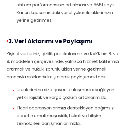
sistem performansının artırılması ve 5651 sayılı
Kanun kapsamındaki yasal yükümlülüklerimizin
yerine getirilmesi.
3. Veri Aktarımı ve Paylaşımı
Kişisel verileriniz, gizlilik politikalarımız ve KVKK’nın 8. ve
9. maddeleri çerçevesinde, yalnızca hizmet kalitemizi
artırmak ve hukuki zorunlulukları yerine getirmek
amacıyla sınırlandırılmış olarak paylaşılmaktadır:
Ürünlerimizin size güvenle ulaşmasını sağlayan
yetkili lojistik ve kargo çözüm ortaklarımızla,
Ticari operasyonlarımızı destekleyen bağımsız
denetim, mali müşavirlik, hukuk ve bilişim
teknolojileri danışmanlarımızla,