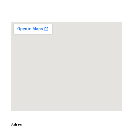
Adres