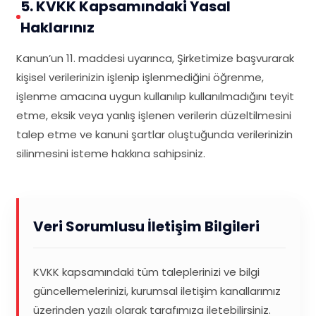
5. KVKK Kapsamındaki Yasal
Haklarınız
Kanun’un 11. maddesi uyarınca, Şirketimize başvurarak
kişisel verilerinizin işlenip işlenmediğini öğrenme,
işlenme amacına uygun kullanılıp kullanılmadığını teyit
etme, eksik veya yanlış işlenen verilerin düzeltilmesini
talep etme ve kanuni şartlar oluştuğunda verilerinizin
silinmesini isteme hakkına sahipsiniz.
Veri Sorumlusu İletişim Bilgileri
KVKK kapsamındaki tüm taleplerinizi ve bilgi
güncellemelerinizi, kurumsal iletişim kanallarımız
üzerinden yazılı olarak tarafımıza iletebilirsiniz.